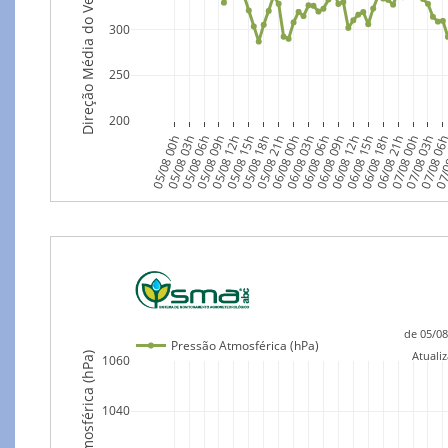
Direção Média do Vento (º)
300
250
200
05/08 00h
05/08 03h
05/08 06h
05/08 09h
05/08 12h
05/08 15h
05/08 18h
05/08 21h
06/08 00h
06/08 03h
06/08 06h
06/08 09h
06/08 12h
06/08 15h
06/08 18h
06/08 21h
07/08 00h
07/08 03h
07/08 0
07/0
de 05/08
Pressão Atmosférica (hPa)
 Atual
Pressão Atmosférica (hPa)
1060
1040