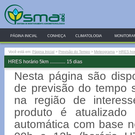
PÁGINA INICIAL
CONHEÇA
CLIMATOLOGIA
MONITORA
Você está em:
Página Inicial
>
Previsão do Tempo
>
Meteograma
>
HRES horár
HRES horário 5km ............. 15 dias
Nesta página são dispon
de previsão do tempo s
na região de intere
produto é atualizad
automática com base n