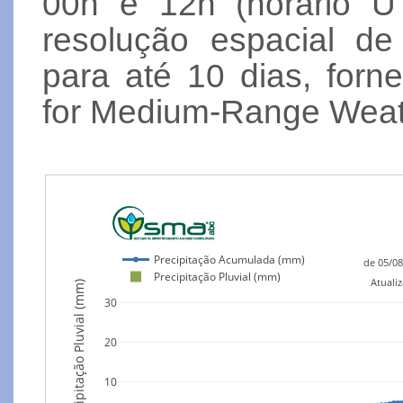
00h e 12h (horário 
resolução espacial d
para até 10 dias, forn
for Medium-Range Weat
Precipitação Acumulada (mm)
de 05/08
Precipitação Pluvial (mm)
 Atual
Precipitação Pluvial (mm)
30
20
10