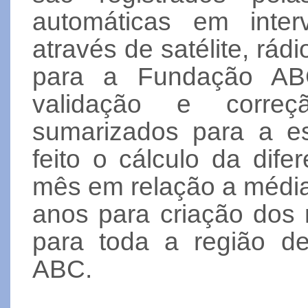
automáticas em interv
através de satélite, rádio
para a Fundação AB
validação e correç
sumarizados para a e
feito o cálculo da dif
mês em relação a média 
anos para criação dos
para toda a região d
ABC.