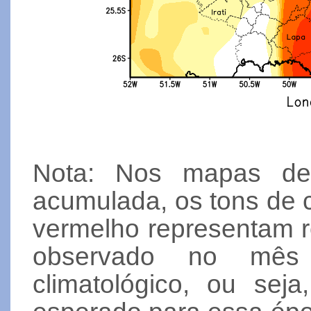
Nota: Nos mapas de 
acumulada, os tons de 
vermelho representam r
observado no mês 
climatológico, ou se