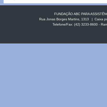
FUNDAÇÃO ABC PARA ASSISTÊN
Rua Jonas Borges Martins, 1313 | Caixa p
Telefone/Fax: (42) 3233-8600 - R