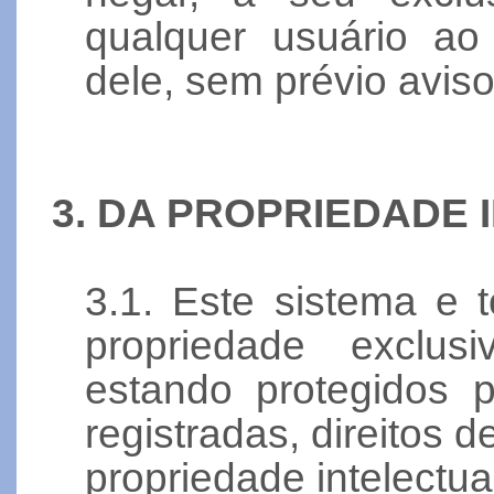
qualquer usuário a
dele, sem prévio aviso
3. DA PROPRIEDADE 
3.1. Este sistema e
propriedade excl
estando protegidos p
registradas, direitos d
propriedade intelectua