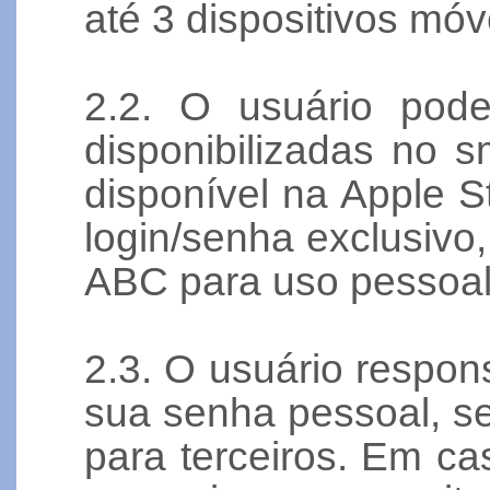
até 3 dispositivos móv
2.2. O usuário pode
disponibilizadas no 
disponível na Apple S
login/senha exclusiv
ABC para uso pessoal e
2.3. O usuário respon
sua senha pessoal, s
para terceiros. Em ca