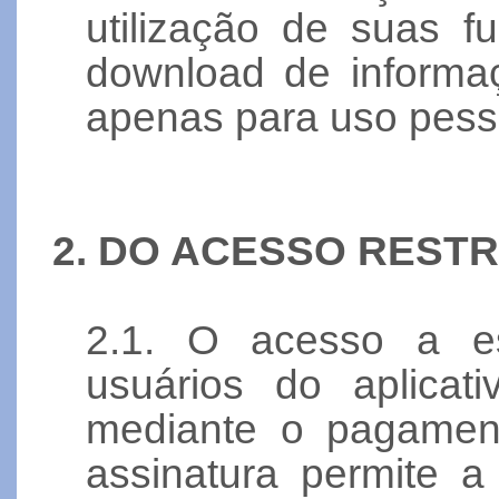
utilização de suas 
download de informa
apenas para uso pesso
2. DO ACESSO RESTR
2.1. O acesso a es
usuários do aplicat
mediante o pagamen
assinatura permite a