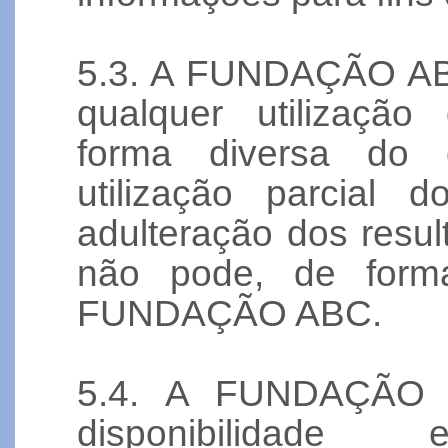
5.3. A FUNDAÇÃO ABC
qualquer utilização
forma diversa do 
utilização parcial 
adulteração dos result
não pode, de forma
FUNDAÇÃO ABC.
5.4. A FUNDAÇÃO 
disponibilidad