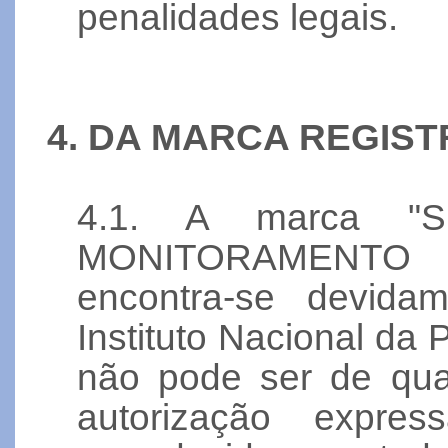
penalidades legais.
4. DA MARCA REGIST
4.1. A marca 
MONITORAMENTO
encontra-se devidam
Instituto Nacional da 
não pode ser de qua
autorização expr